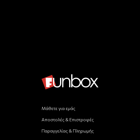
Μάθετε για εμάς
Αποστολές & Επιστροφές
Παραγγελίας & Πληρωμής