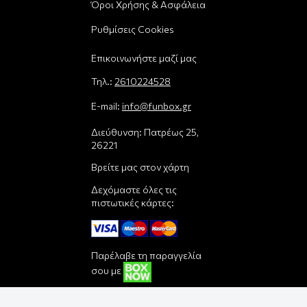
Όροι Χρήσης & Ασφάλεια
Ρυθμίσεις Cookies
Επικοινωνήστε μαζί μας
Τηλ.:
2610224528
E-mail:
info@funbox.gr
Διεύθυνση: Πατρέως 25,
26221
Βρείτε μας στον χάρτη
Δεχόμαστε όλες τις
πιστωτικές κάρτες:
Παρέλαβε τη παραγγελία
σου με