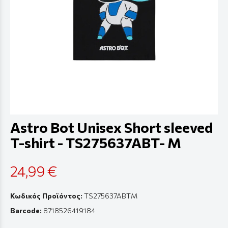
Astro Bot Unisex Short sleeved
T-shirt - TS275637ABT- M
24,99 €
Κωδικός Προϊόντος:
TS275637ABTM
Barcode:
8718526419184