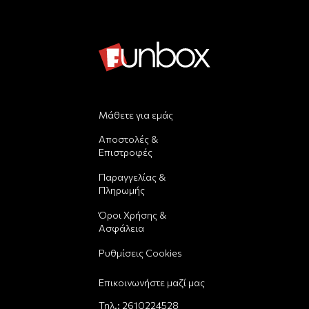
Μάθετε για εμάς
Αποστολές &
Επιστροφές
Παραγγελίας &
Πληρωμής
Όροι Χρήσης &
Ασφάλεια
Ρυθμίσεις Cookies
Επικοινωνήστε μαζί μας
Τηλ.:
2610224528