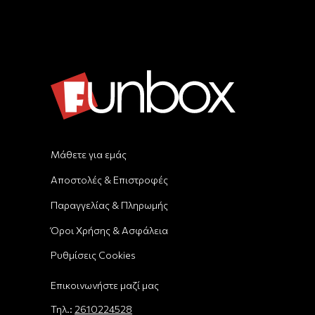
Μάθετε για εμάς
Αποστολές & Επιστροφές
Παραγγελίας & Πληρωμής
Όροι Χρήσης & Ασφάλεια
Ρυθμίσεις Cookies
Επικοινωνήστε μαζί μας
Τηλ.:
2610224528