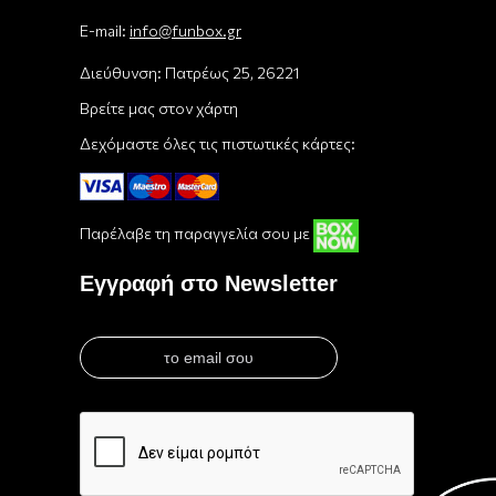
E-mail:
info@funbox.gr
Διεύθυνση: Πατρέως 25, 26221
Βρείτε μας στον χάρτη
Δεχόμαστε όλες τις πιστωτικές κάρτες:
Παρέλαβε τη παραγγελία σου με
Εγγραφή στο Newsletter