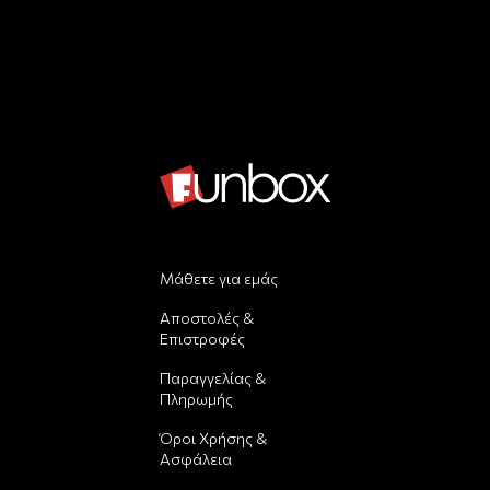
Μάθετε για εμάς
Αποστολές &
Επιστροφές
Παραγγελίας &
Πληρωμής
Όροι Χρήσης &
Ασφάλεια