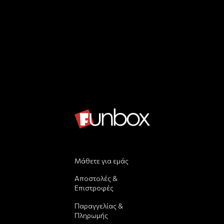
Μάθετε για εμάς
Αποστολές &
Επιστροφές
Παραγγελίας &
Πληρωμής