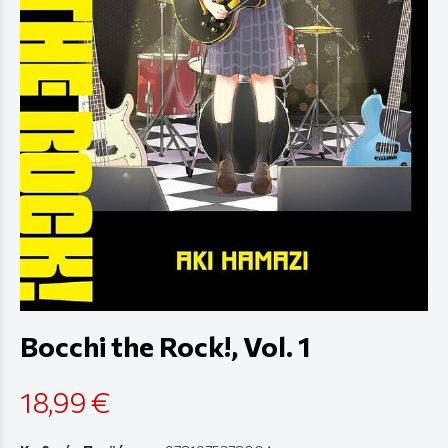
Bocchi the Rock!, Vol. 1
18,99 €