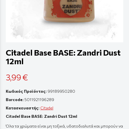
Citadel Base BASE: Zandri Dust
12ml
3,99 €
Κωδικός Προϊόντος:
99189950280
Barcode:
5011921196289
Κατασκευαστής:
Citadel
Citadel Base BASE: Zandri Dust 12ml
Όλα τα χρώματα είναι μη τοξικά, υδατοδιαλυτά και μπορούν να