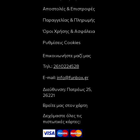
Αποστολές & Επιστροφές
Παραγγελίας & Πληρωμής
Όροι Χρήσης & Ασφάλεια
Ρυθμίσεις Cookies
Επικοινωνήστε μαζί μας
Τηλ.:
2610224528
E-mail:
info@funbox.gr
Διεύθυνση: Πατρέως 25,
26221
Βρείτε μας στον χάρτη
Δεχόμαστε όλες τις
πιστωτικές κάρτες: