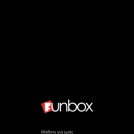
Μάθετε για εμάς