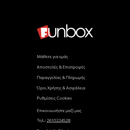
Μάθετε για εμάς
Αποστολές & Επιστροφές
Παραγγελίας & Πληρωμής
Όροι Χρήσης & Ασφάλεια
Ρυθμίσεις Cookies
Επικοινωνήστε μαζί μας
Τηλ.:
2610224528