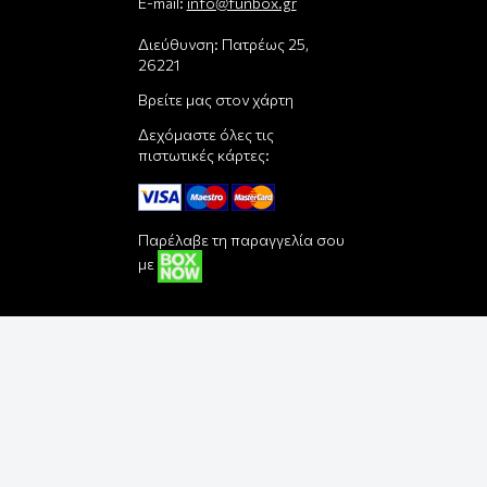
E-mail:
info@funbox.gr
Διεύθυνση: Πατρέως 25,
26221
Βρείτε μας στον χάρτη
Δεχόμαστε όλες τις
πιστωτικές κάρτες:
Παρέλαβε τη παραγγελία σου
με