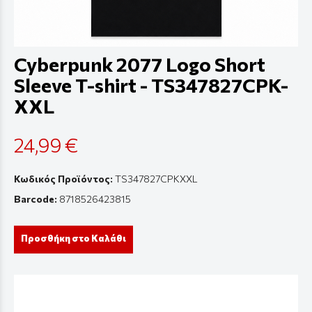
Cyberpunk 2077 Logo Short
Sleeve T-shirt - TS347827CPK-
XXL
24,99 €
Κωδικός Προϊόντος:
TS347827CPKXXL
Barcode:
8718526423815
Προσθήκη στο Καλάθι