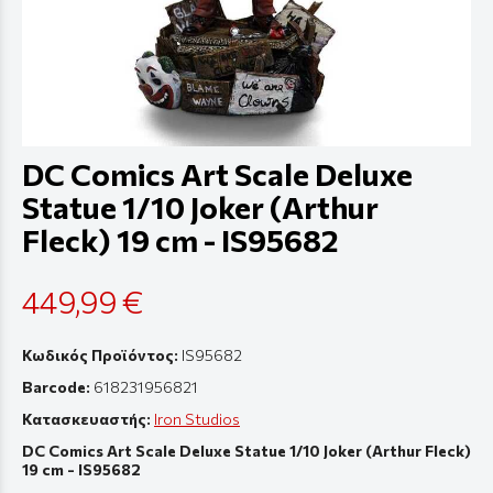
DC Comics Art Scale Deluxe
Statue 1/10 Joker (Arthur
Fleck) 19 cm - IS95682
449,99 €
Κωδικός Προϊόντος:
IS95682
Barcode:
618231956821
Κατασκευαστής:
Iron Studios
DC Comics Art Scale Deluxe Statue 1/10 Joker (Arthur Fleck)
19 cm - IS95682