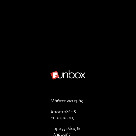
Μάθετε για εμάς
Αποστολές &
Επιστροφές
Παραγγελίας &
Πληρωμής