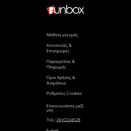
Μάθετε για εμάς
Αποστολές &
Επιστροφές
Παραγγελίας &
Πληρωμής
Όροι Χρήσης &
Ασφάλεια
Ρυθμίσεις Cookies
Επικοινωνήστε μαζί
μας
Τηλ.:
2610224528
E-mail: