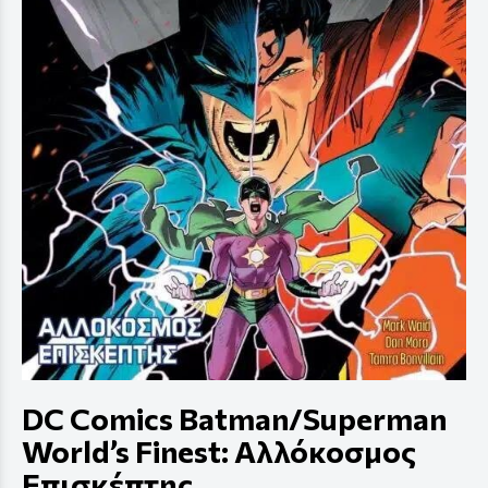
DC Comics Batman/Superman
World’s Finest: Αλλόκοσμος
Επισκέπτης