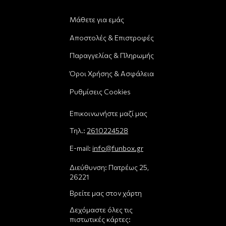
Μάθετε για εμάς
Αποστολές & Επιστροφές
Παραγγελίας & Πληρωμής
Όροι Χρήσης & Ασφάλεια
Ρυθμίσεις Cookies
Επικοινωνήστε μαζί μας
Τηλ.:
2610224528
E-mail:
info@funbox.gr
Διεύθυνση: Πατρέως 25,
26221
Βρείτε μας στον χάρτη
Δεχόμαστε όλες τις
πιστωτικές κάρτες: