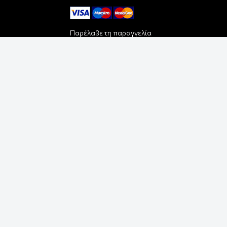
Παρέλαβε τη παραγγελία
σου με