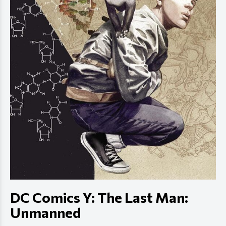
DC Comics Y: The Last Man:
Unmanned