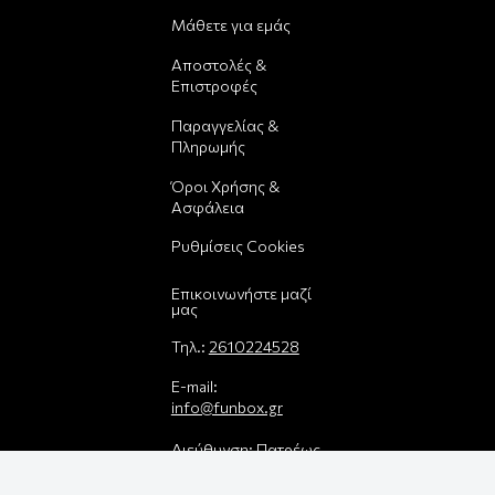
Μάθετε για εμάς
Αποστολές &
Επιστροφές
Παραγγελίας &
Πληρωμής
Όροι Χρήσης &
Ασφάλεια
Ρυθμίσεις Cookies
Επικοινωνήστε μαζί
μας
Τηλ.:
2610224528
E-mail:
info@funbox.gr
Διεύθυνση: Πατρέως
25, 26221