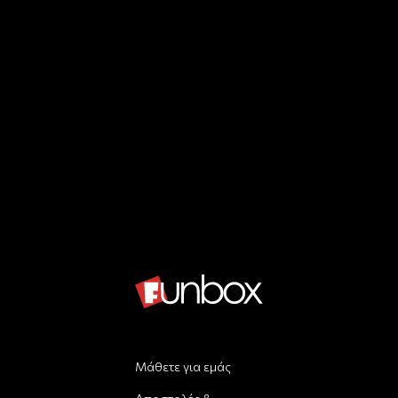
Μάθετε για εμάς