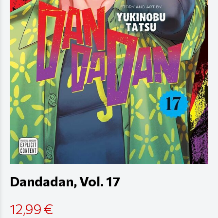
Dandadan, Vol. 17
12,99 €