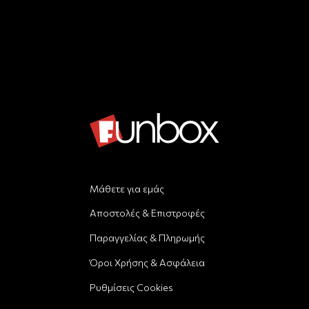
Μάθετε για εμάς
Αποστολές & Επιστροφές
Παραγγελίας & Πληρωμής
Όροι Χρήσης & Ασφάλεια
Ρυθμίσεις Cookies