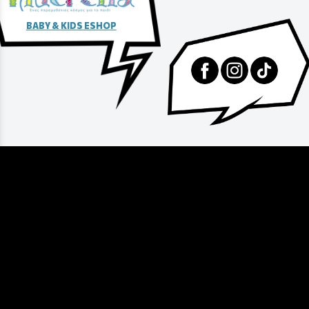
BABY & KIDS ESHOP