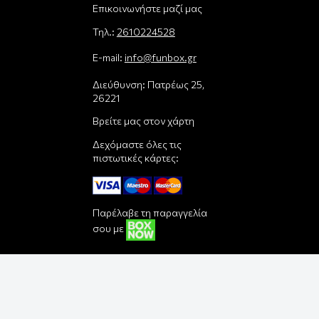
Επικοινωνήστε μαζί μας
Τηλ.:
2610224528
E-mail:
info@funbox.gr
Διεύθυνση: Πατρέως 25,
26221
Βρείτε μας στον χάρτη
Δεχόμαστε όλες τις
πιστωτικές κάρτες:
Παρέλαβε τη παραγγελία
σου με