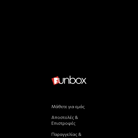
Μάθετε για εμάς
Αποστολές &
Επιστροφές
Παραγγελίας &