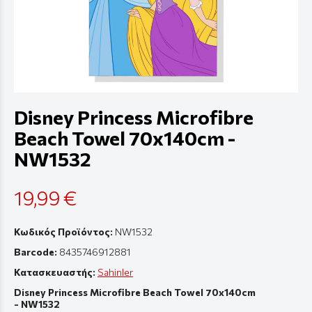
Disney Princess Microfibre
Beach Towel 70x140cm -
NW1532
19,99 €
Κωδικός Προϊόντος:
NW1532
Barcode:
8435746912881
Κατασκευαστής:
Sahinler
Disney Princess Microfibre Beach Towel 70x140cm
- NW1532