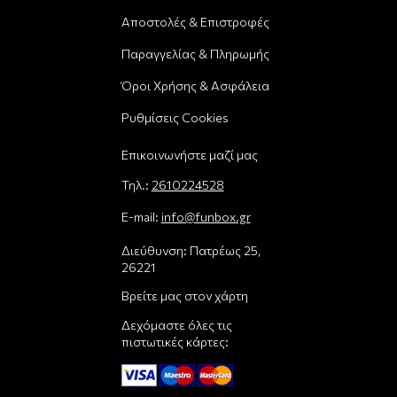
Αποστολές & Επιστροφές
Παραγγελίας & Πληρωμής
Όροι Χρήσης & Ασφάλεια
Ρυθμίσεις Cookies
Επικοινωνήστε μαζί μας
Τηλ.:
2610224528
E-mail:
info@funbox.gr
Διεύθυνση: Πατρέως 25,
26221
Βρείτε μας στον χάρτη
Δεχόμαστε όλες τις
πιστωτικές κάρτες: