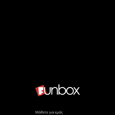
Μάθετε για εμάς