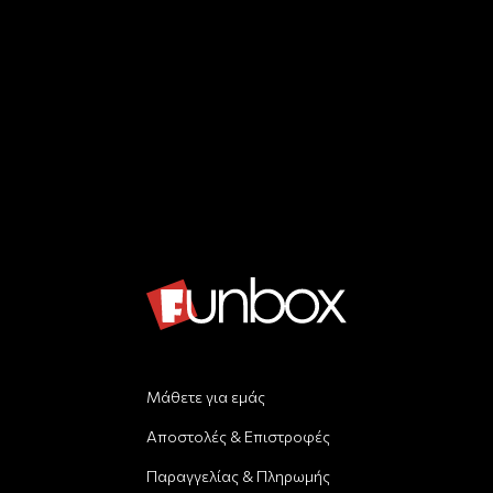
Μάθετε για εμάς
Αποστολές & Επιστροφές
Παραγγελίας & Πληρωμής