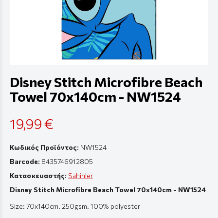
Disney Stitch Microfibre Beach
Towel 70x140cm - NW1524
19,99 €
Κωδικός Προϊόντος:
NW1524
Barcode:
8435746912805
Κατασκευαστής:
Sahinler
Disney Stitch Microfibre Beach Towel 70x140cm - NW1524
Size: 70x140cm. 250gsm. 100% polyester