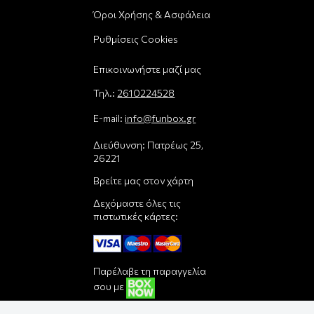
Όροι Χρήσης & Ασφάλεια
Ρυθμίσεις Cookies
Επικοινωνήστε μαζί μας
Τηλ.:
2610224528
E-mail:
info@funbox.gr
Διεύθυνση: Πατρέως 25,
26221
Βρείτε μας στον χάρτη
Δεχόμαστε όλες τις
πιστωτικές κάρτες:
Παρέλαβε τη παραγγελία
σου με