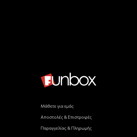
Μάθετε για εμάς
Αποστολές & Επιστροφές
Παραγγελίας & Πληρωμής