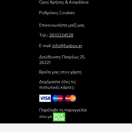
Όροι Χρήσης & Ασφάλεια
Ρυθμίσεις Cookies
Επικοινωνήστε μαζί μας
Τηλ.:
2610224528
E-mail:
info@funbox.gr
Διεύθυνση: Πατρέως 25,
26221
Βρείτε μας στον χάρτη
Δεχόμαστε όλες τις
πιστωτικές κάρτες:
Παρέλαβε τη παραγγελία
σου με