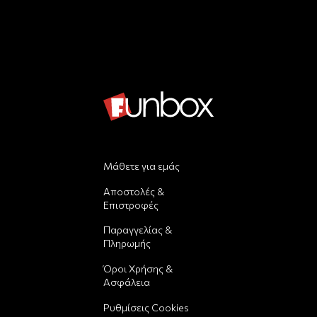
Μάθετε για εμάς
Αποστολές &
Επιστροφές
Παραγγελίας &
Πληρωμής
Όροι Χρήσης &
Ασφάλεια
Ρυθμίσεις Cookies