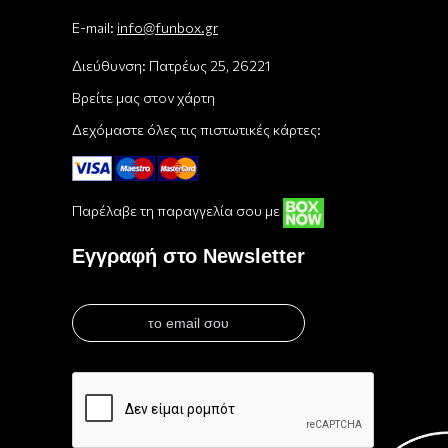
E-mail:
info@funbox.gr
Διεύθυνση: Πατρέως 25, 26221
Βρείτε μας στον χάρτη
Δεχόμαστε όλες τις πιστωτικές κάρτες:
Παρέλαβε τη παραγγελία σου με
Εγγραφή στο Newsletter