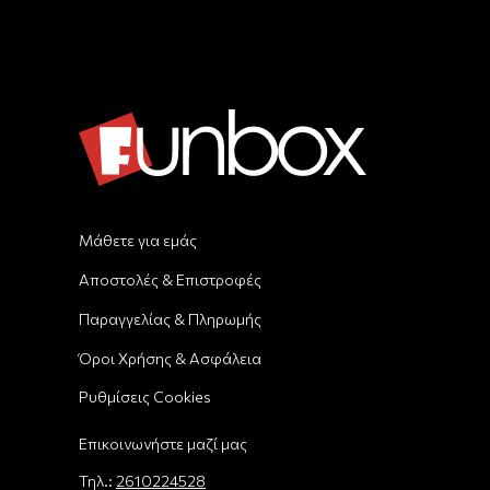
Μάθετε για εμάς
Αποστολές & Επιστροφές
Παραγγελίας & Πληρωμής
Όροι Χρήσης & Ασφάλεια
Ρυθμίσεις Cookies
Επικοινωνήστε μαζί μας
Τηλ.:
2610224528