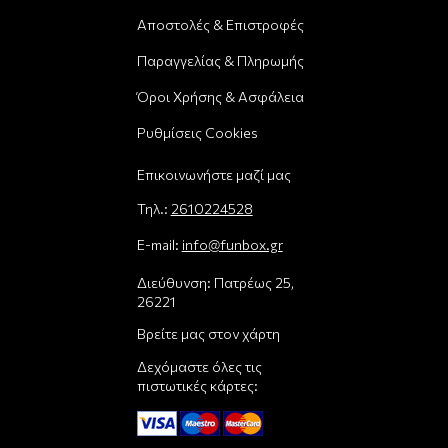
Αποστολές & Επιστροφές
Παραγγελίας & Πληρωμής
Όροι Χρήσης & Ασφάλεια
Ρυθμίσεις Cookies
Επικοινωνήστε μαζί μας
Τηλ.:
2610224528
E-mail:
info@funbox.gr
Διεύθυνση: Πατρέως 25,
26221
Βρείτε μας στον χάρτη
Δεχόμαστε όλες τις
πιστωτικές κάρτες: