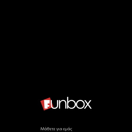
Μάθετε για εμάς