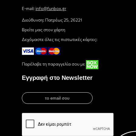
E-mail:
info@funbox.gr
Διεύθυνση: Πατρέως 25, 26221
Βρείτε μας στον χάρτη
Δεχόμαστε όλες τις πιστωτικές κάρτες:
Παρέλαβε τη παραγγελία σου με
Εγγραφή στο Newsletter