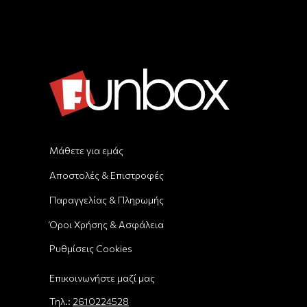
Μάθετε για εμάς
Αποστολές & Επιστροφές
Παραγγελίας & Πληρωμής
Όροι Χρήσης & Ασφάλεια
Ρυθμίσεις Cookies
Επικοινωνήστε μαζί μας
Τηλ.:
2610224528