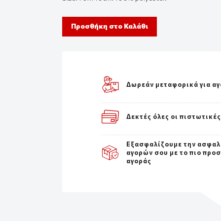
Προσθήκη στο Καλάθι
Δωρεάν μεταφορικά για αγ
Δεκτές όλες οι πιστωτικέ
Εξασφαλίζουμε την ασφαλ
αγορών σου με το πιο προ
αγοράς