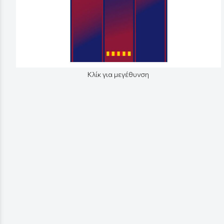
Κλίκ για μεγέθυνση