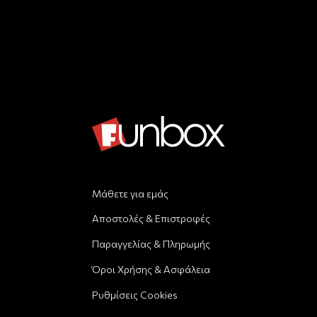
Μάθετε για εμάς
Αποστολές & Επιστροφές
Παραγγελίας & Πληρωμής
Όροι Χρήσης & Ασφάλεια
Ρυθμίσεις Cookies