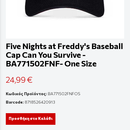
Five Nights at Freddy's Baseball
Cap Can You Survive -
BA771502FNF- One Size
24,99 €
Κωδικός Προϊόντος:
BA771502FNFOS
Barcode:
8718526420913
Προσθήκη στο Καλάθι