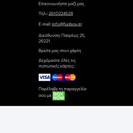
Επικοινωνήστε μαζί μας
Τηλ.:
2610224528
E-mail:
info@funbox.gr
Διεύθυνση: Πατρέως 25,
26221
Βρείτε μας στον χάρτη
Δεχόμαστε όλες τις
πιστωτικές κάρτες:
Παρέλαβε τη παραγγελία
σου με