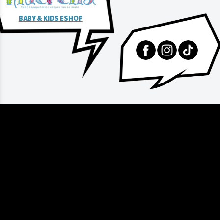
BABY & KIDS ESHOP