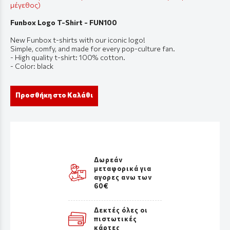
μέγεθος)
Funbox Logo T-Shirt - FUN100
New Funbox t-shirts with our iconic logo!
Simple, comfy, and made for every pop-culture fan.
- High quality t-shirt: 100% cotton.
- Color: black
Προσθήκη στο Καλάθι
Δωρεάν
μεταφορικά για
αγορες ανω των
60€
Δεκτές όλες οι
πιστωτικές
κάρτες