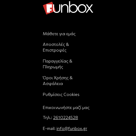
Μάθετε για εμάς
Αποστολές &
Επιστροφές
Παραγγελίας &
Πληρωμής
Όροι Χρήσης &
Ασφάλεια
Ρυθμίσεις Cookies
Επικοινωνήστε μαζί μας
Τηλ.:
2610224528
E-mail:
info@funbox.gr