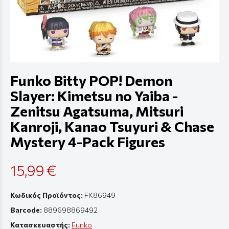
Funko Bitty POP! Demon
Slayer: Kimetsu no Yaiba -
Zenitsu Agatsuma, Mitsuri
Kanroji, Kanao Tsuyuri & Chase
Mystery 4-Pack Figures
15,99 €
Κωδικός Προϊόντος:
FK86949
Barcode:
889698869492
Κατασκευαστής:
Funko