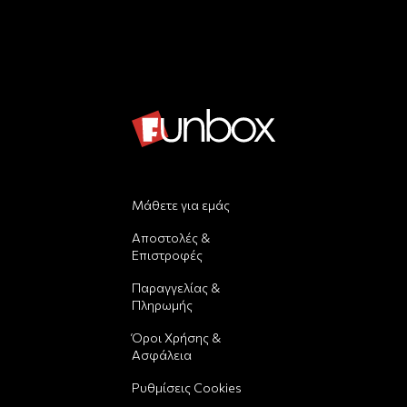
Μάθετε για εμάς
Αποστολές &
Επιστροφές
Παραγγελίας &
Πληρωμής
Όροι Χρήσης &
Ασφάλεια
Ρυθμίσεις Cookies