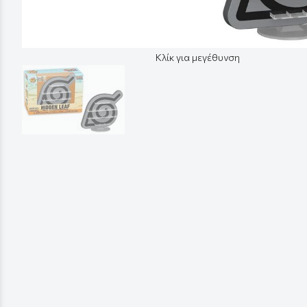
Κλίκ για μεγέθυνση