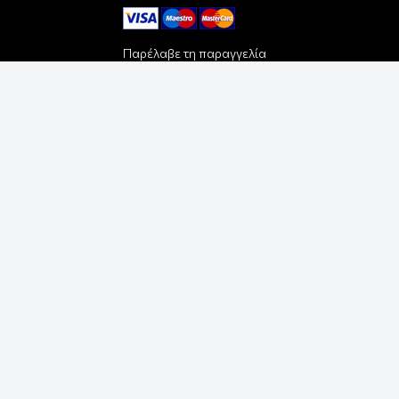
Παρέλαβε τη παραγγελία
σου με