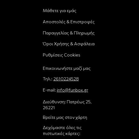
Μάθετε για εμάς
Αποστολές & Επιστροφές
Παραγγελίας & Πληρωμής
Όροι Χρήσης & Ασφάλεια
Ρυθμίσεις Cookies
Επικοινωνήστε μαζί μας
Τηλ.:
2610224528
E-mail:
info@funbox.gr
Διεύθυνση: Πατρέως 25,
26221
Βρείτε μας στον χάρτη
Δεχόμαστε όλες τις
πιστωτικές κάρτες: