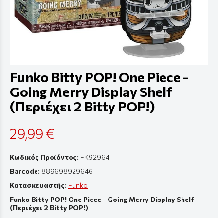
Funko Bitty POP! One Piece -
Going Merry Display Shelf
(Περιέχει 2 Bitty POP!)
29,99 €
Κωδικός Προϊόντος:
FK92964
Barcode:
889698929646
Κατασκευαστής:
Funko
Funko Bitty POP! One Piece - Going Merry Display Shelf
(Περιέχει 2 Bitty POP!)