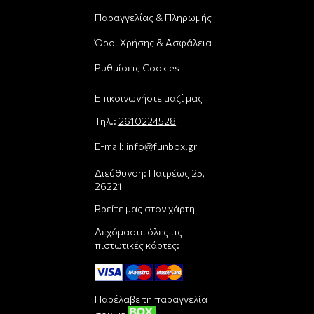
Παραγγελίας & Πληρωμής
Όροι Χρήσης & Ασφάλεια
Ρυθμίσεις Cookies
Επικοινωνήστε μαζί μας
Τηλ.:
2610224528
E-mail:
info@funbox.gr
Διεύθυνση: Πατρέως 25,
26221
Βρείτε μας στον χάρτη
Δεχόμαστε όλες τις
πιστωτικές κάρτες:
Παρέλαβε τη παραγγελία