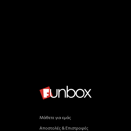
Μάθετε για εμάς
Αποστολές & Επιστροφές