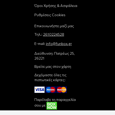
Όροι Χρήσης & Ασφάλεια
Ρυθμίσεις Cookies
Επικοινωνήστε μαζί μας
Τηλ.:
2610224528
E-mail:
info@funbox.gr
Διεύθυνση: Πατρέως 25,
26221
Βρείτε μας στον χάρτη
Δεχόμαστε όλες τις
πιστωτικές κάρτες:
Παρέλαβε τη παραγγελία
σου με