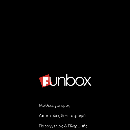
Μάθετε για εμάς
Αποστολές & Επιστροφές
Παραγγελίας & Πληρωμής