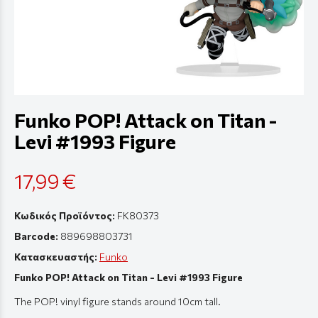
Funko POP! Attack on Titan -
Levi #1993 Figure
17,99 €
Κωδικός Προϊόντος:
FK80373
Barcode:
889698803731
Κατασκευαστής:
Funko
Funko POP! Attack on Titan - Levi #1993 Figure
The POP! vinyl figure stands around 10cm tall.