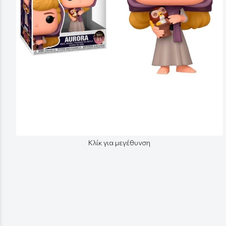
Κλίκ για μεγέθυνση