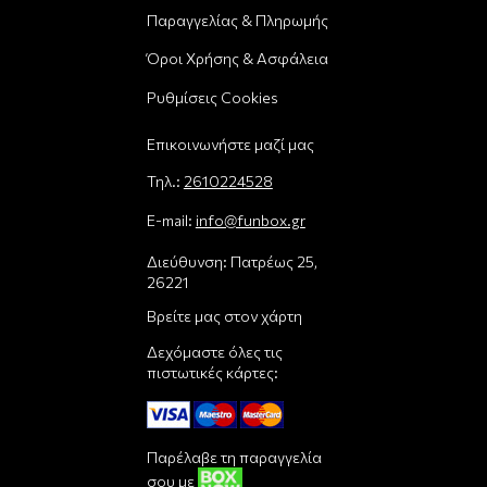
Παραγγελίας & Πληρωμής
Όροι Χρήσης & Ασφάλεια
Ρυθμίσεις Cookies
Επικοινωνήστε μαζί μας
Τηλ.:
2610224528
E-mail:
info@funbox.gr
Διεύθυνση: Πατρέως 25,
26221
Βρείτε μας στον χάρτη
Δεχόμαστε όλες τις
πιστωτικές κάρτες:
Παρέλαβε τη παραγγελία
σου με