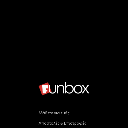
Μάθετε για εμάς
Αποστολές & Επιστροφές