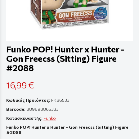
Funko POP! Hunter x Hunter -
Gon Freecss (Sitting) Figure
#2088
16,99 €
Κωδικός Προϊόντος:
FK86533
Barcode:
889698865333
Κατασκευαστής:
Funko
Funko POP! Hunter x Hunter - Gon Freecss (Sitting) Figure
#2088