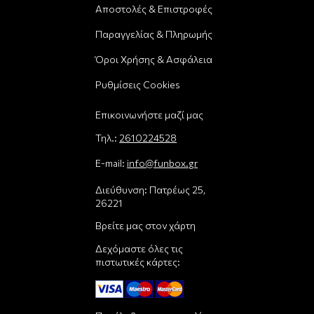
Αποστολές & Επιστροφές
Παραγγελίας & Πληρωμής
Όροι Χρήσης & Ασφάλεια
Ρυθμίσεις Cookies
Επικοινωνήστε μαζί μας
Τηλ.:
2610224528
E-mail:
info@funbox.gr
Διεύθυνση: Πατρέως 25,
26221
Βρείτε μας στον χάρτη
Δεχόμαστε όλες τις
πιστωτικές κάρτες: