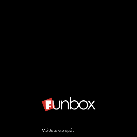
Μάθετε για εμάς