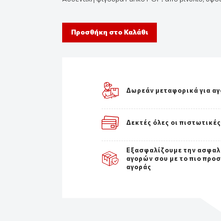
Προσθήκη στο Καλάθι
Δωρεάν μεταφορικά για αγ
Δεκτές όλες οι πιστωτικέ
Εξασφαλίζουμε την ασφαλ
αγορών σου με το πιο προ
αγοράς