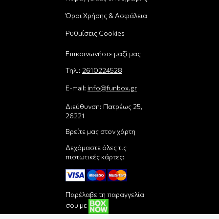
Όροι Χρήσης & Ασφάλεια
Ρυθμίσεις Cookies
Επικοινωνήστε μαζί μας
Τηλ.:
2610224528
E-mail:
info@funbox.gr
Διεύθυνση: Πατρέως 25,
26221
Βρείτε μας στον χάρτη
Δεχόμαστε όλες τις
πιστωτικές κάρτες:
Παρέλαβε τη παραγγελία
σου με