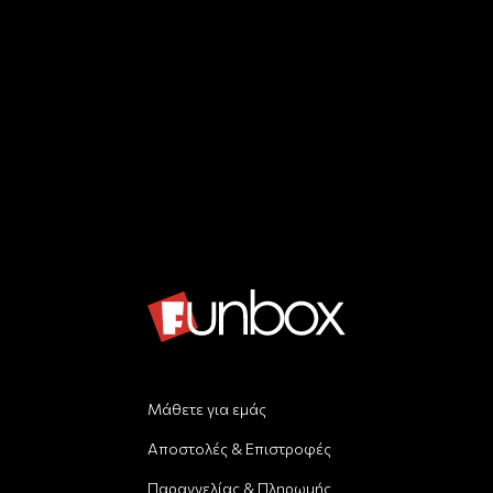
Μάθετε για εμάς
Αποστολές & Επιστροφές
Παραγγελίας & Πληρωμής