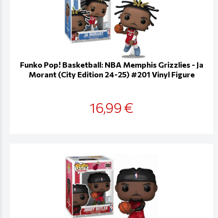
Funko Pop! Basketball: NBA Memphis Grizzlies - Ja
Morant (City Edition 24-25) #201 Vinyl Figure
16,99 €