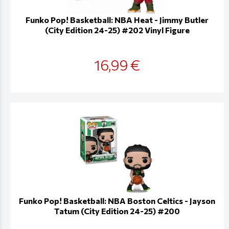
Funko Pop! Basketball: NBA Heat - Jimmy Butler
(City Edition 24-25) #202 Vinyl Figure
16,99 €
Funko Pop! Basketball: NBA Boston Celtics - Jayson
Tatum (City Edition 24-25) #200