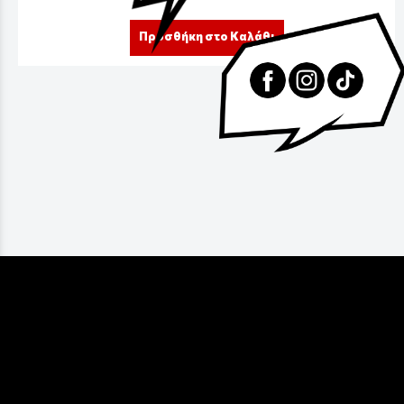
Προσθήκη στο Καλάθι