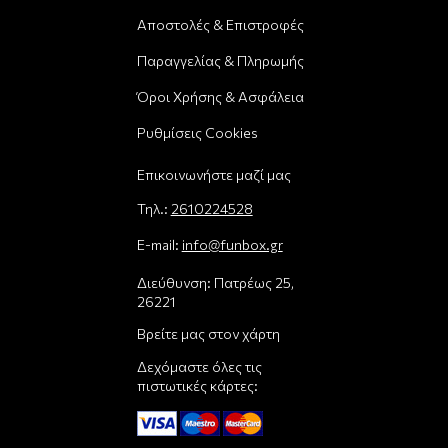
Αποστολές & Επιστροφές
Παραγγελίας & Πληρωμής
Όροι Χρήσης & Ασφάλεια
Ρυθμίσεις Cookies
Επικοινωνήστε μαζί μας
Τηλ.:
2610224528
E-mail:
info@funbox.gr
Διεύθυνση: Πατρέως 25,
26221
Βρείτε μας στον χάρτη
Δεχόμαστε όλες τις
πιστωτικές κάρτες: