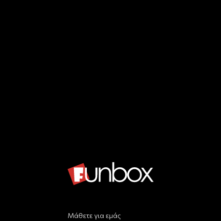
Μάθετε για εμάς