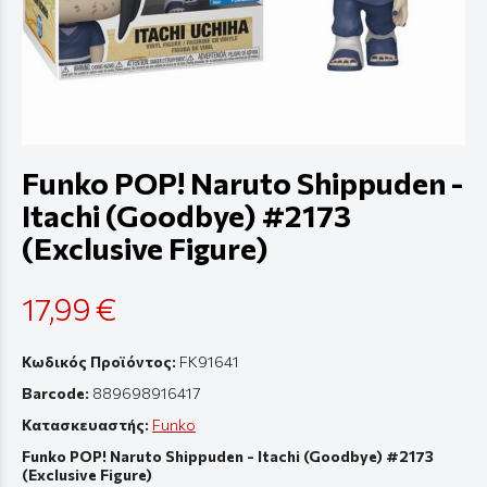
Funko POP! Naruto Shippuden -
Itachi (Goodbye) #2173
(Exclusive Figure)
17,99 €
Κωδικός Προϊόντος:
FK91641
Barcode:
889698916417
Κατασκευαστής:
Funko
Funko POP! Naruto Shippuden - Itachi (Goodbye) #2173
(Exclusive Figure)