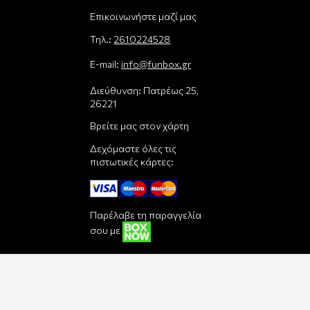
Επικοινωνήστε μαζί μας
Τηλ.:
2610224528
E-mail:
info@funbox.gr
Διεύθυνση: Πατρέως 25,
26221
Βρείτε μας στον χάρτη
Δεχόμαστε όλες τις
πιστωτικές κάρτες:
Παρέλαβε τη παραγγελία
σου με