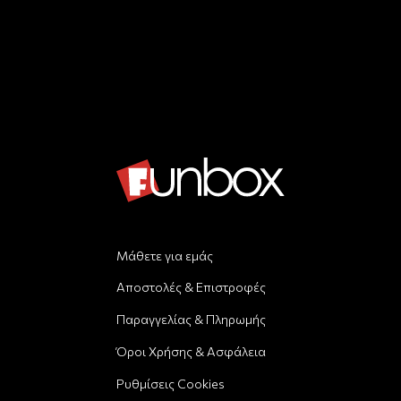
Μάθετε για εμάς
Αποστολές & Επιστροφές
Παραγγελίας & Πληρωμής
Όροι Χρήσης & Ασφάλεια
Ρυθμίσεις Cookies