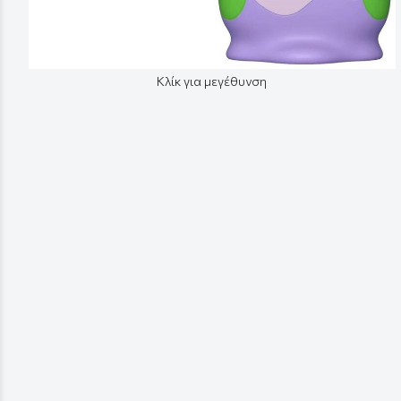
Κλίκ για μεγέθυνση