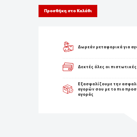
Προσθήκη στο Καλάθι
Δωρεάν μεταφορικά για αγ
Δεκτές όλες οι πιστωτικές
Εξασφαλίζουμε την ασφαλ
αγορών σου με το πιο προσ
αγοράς