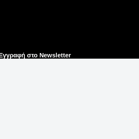
Εγγραφή στο Newsletter
Εγγραφή