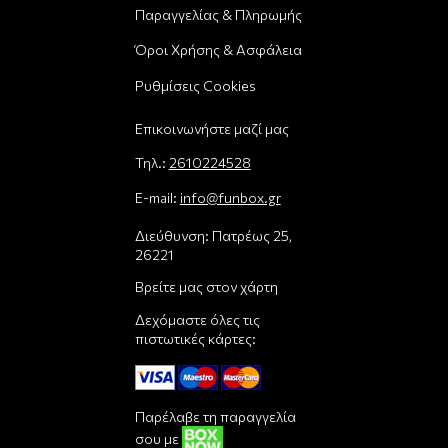
Παραγγελίας & Πληρωμής
Όροι Χρήσης & Ασφάλεια
Ρυθμίσεις Cookies
Επικοινωνήστε μαζί μας
Τηλ.:
2610224528
E-mail:
info@funbox.gr
Διεύθυνση: Πατρέως 25,
26221
Βρείτε μας στον χάρτη
Δεχόμαστε όλες τις
πιστωτικές κάρτες:
Παρέλαβε τη παραγγελία
σου με