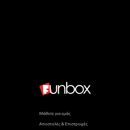
Μάθετε για εμάς
Αποστολές & Επιστροφές