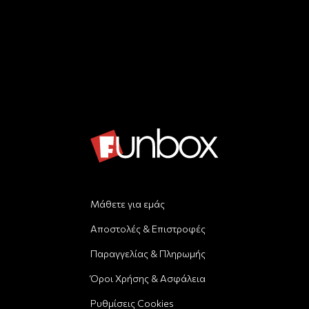
Μάθετε για εμάς
Αποστολές & Επιστροφές
Παραγγελίας & Πληρωμής
Όροι Χρήσης & Ασφάλεια
Ρυθμίσεις Cookies