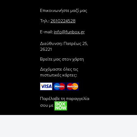
Επικοινωνήστε μαζί μας
Τηλ.:
2610224528
E-mail:
info@funbox.gr
Διεύθυνση: Πατρέως 25,
26221
Βρείτε μας στον χάρτη
Δεχόμαστε όλες τις
πιστωτικές κάρτες:
Παρέλαβε τη παραγγελία
σου με