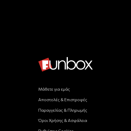
Μάθετε για εμάς
Αποστολές & Επιστροφές
Παραγγελίας & Πληρωμής
Όροι Χρήσης & Ασφάλεια
Ρυθμίσεις Cookies