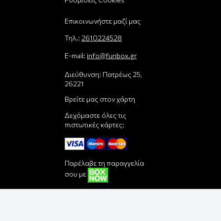
Επικοινωνήστε μαζί μας
Τηλ.:
2610224528
E-mail:
info@funbox.gr
Διεύθυνση: Πατρέως 25,
26221
Βρείτε μας στον χάρτη
Δεχόμαστε όλες τις
πιστωτικές κάρτες:
Παρέλαβε τη παραγγελία
σου με