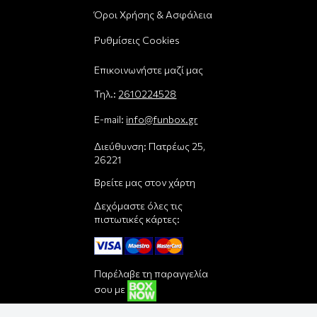
Όροι Χρήσης & Ασφάλεια
Ρυθμίσεις Cookies
Επικοινωνήστε μαζί μας
Τηλ.:
2610224528
E-mail:
info@funbox.gr
Διεύθυνση: Πατρέως 25,
26221
Βρείτε μας στον χάρτη
Δεχόμαστε όλες τις
πιστωτικές κάρτες:
Παρέλαβε τη παραγγελία
σου με