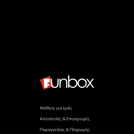
Μάθετε για εμάς
Αποστολές & Επιστροφές
Παραγγελίας & Πληρωμής