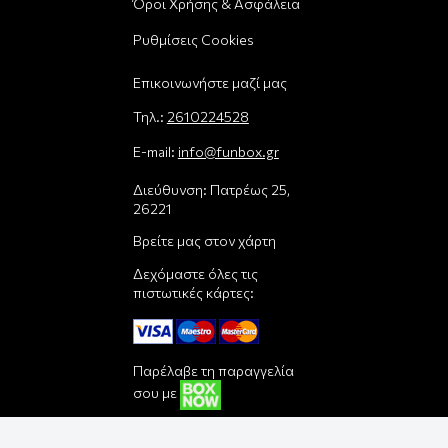
Όροι Χρήσης & Ασφάλεια
Ρυθμίσεις Cookies
Επικοινωνήστε μαζί μας
Τηλ.:
2610224528
E-mail:
info@funbox.gr
Διεύθυνση: Πατρέως 25,
26221
Βρείτε μας στον χάρτη
Δεχόμαστε όλες τις
πιστωτικές κάρτες:
Παρέλαβε τη παραγγελία
σου με