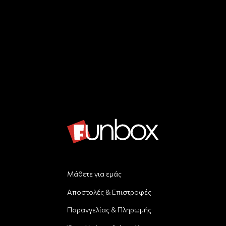
Μάθετε για εμάς
Αποστολές & Επιστροφές
Παραγγελίας & Πληρωμής