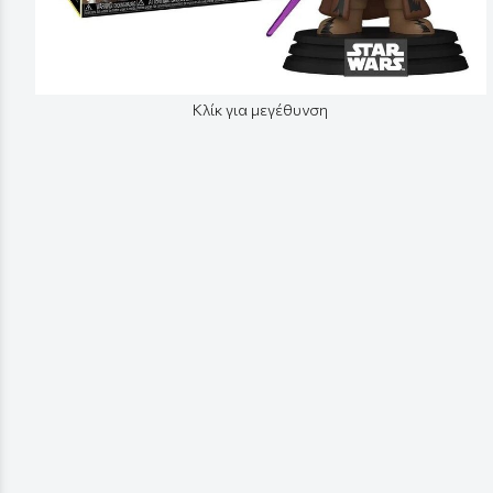
Κλίκ για μεγέθυνση