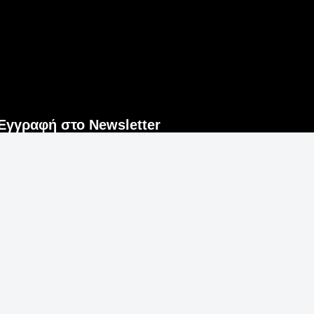
Εγγραφή στο Newsletter
Εγγραφή