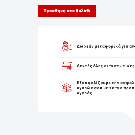
Προσθήκη στο Καλάθι
Δωρεάν μεταφορικά για αγ
Δεκτές όλες οι πιστωτικές
Εξασφαλίζουμε την ασφαλ
αγορών σου με το πιο προσ
αγοράς