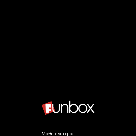
Μάθετε για εμάς