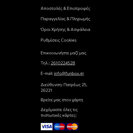
Αποστολές & Επιστροφές
Παραγγελίας & Πληρωμής
Όροι Χρήσης & Ασφάλεια
Ρυθμίσεις Cookies
Επικοινωνήστε μαζί μας
Τηλ.:
2610224528
E-mail:
info@funbox.gr
Διεύθυνση: Πατρέως 25,
26221
Βρείτε μας στον χάρτη
Δεχόμαστε όλες τις
πιστωτικές κάρτες: