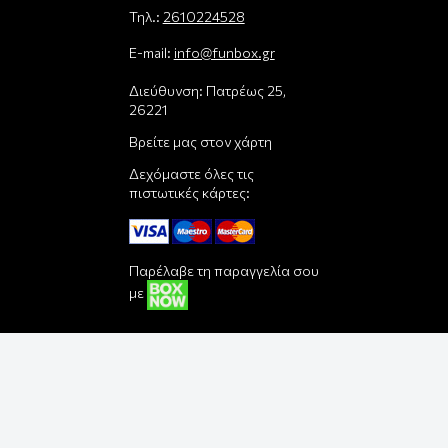
Τηλ.:
2610224528
E-mail:
info@funbox.gr
Διεύθυνση: Πατρέως 25,
26221
Βρείτε μας στον χάρτη
Δεχόμαστε όλες τις
πιστωτικές κάρτες:
Παρέλαβε τη παραγγελία σου
με