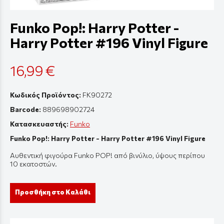
Funko Pop!: Harry Potter -
Harry Potter #196 Vinyl Figure
16,99 €
Κωδικός Προϊόντος:
FK90272
Barcode:
889698902724
Κατασκευαστής:
Funko
Funko Pop!: Harry Potter - Harry Potter #196 Vinyl Figure
Αυθεντική φιγούρα Funko POP! από βινύλιο, ύψους περίπου
10 εκατοστών.
Προσθήκη στο Καλάθι