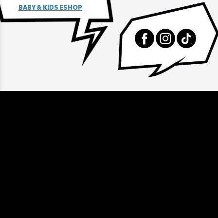
BABY & KIDS ESHOP