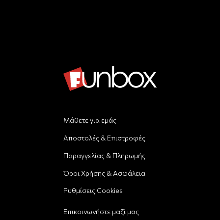
Μάθετε για εμάς
Αποστολές & Επιστροφές
Παραγγελίας & Πληρωμής
Όροι Χρήσης & Ασφάλεια
Ρυθμίσεις Cookies
Επικοινωνήστε μαζί μας