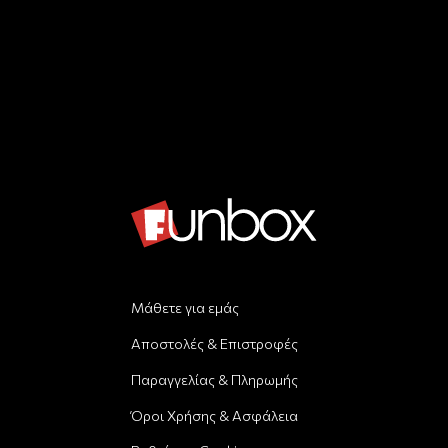
Μάθετε για εμάς
Αποστολές & Επιστροφές
Παραγγελίας & Πληρωμής
Όροι Χρήσης & Ασφάλεια