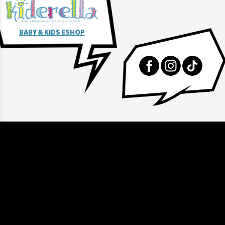
BABY & KIDS ESHOP