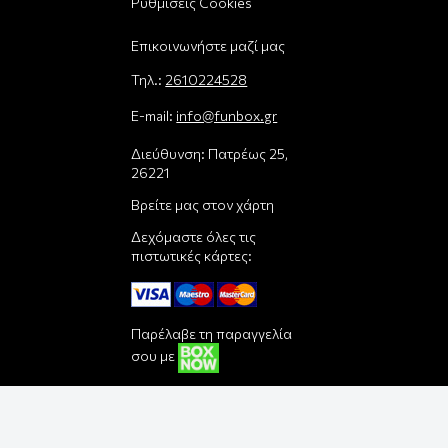
Ρυθμίσεις Cookies
Επικοινωνήστε μαζί μας
Τηλ.:
2610224528
E-mail:
info@funbox.gr
Διεύθυνση: Πατρέως 25,
26221
Βρείτε μας στον χάρτη
Δεχόμαστε όλες τις
πιστωτικές κάρτες:
Παρέλαβε τη παραγγελία
σου με