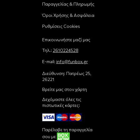
Παραγγελίας & Πληρωμής
Όροι Χρήσης & Ασφάλεια
Ρυθμίσεις Cookies
Επικοινωνήστε μαζί μας
Τηλ.:
2610224528
E-mail:
info@funbox.gr
Διεύθυνση: Πατρέως 25,
26221
Βρείτε μας στον χάρτη
Δεχόμαστε όλες τις
πιστωτικές κάρτες:
Παρέλαβε τη παραγγελία
σου με