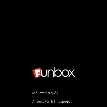
Μάθετε για εμάς
Αποστολές & Επιστροφές