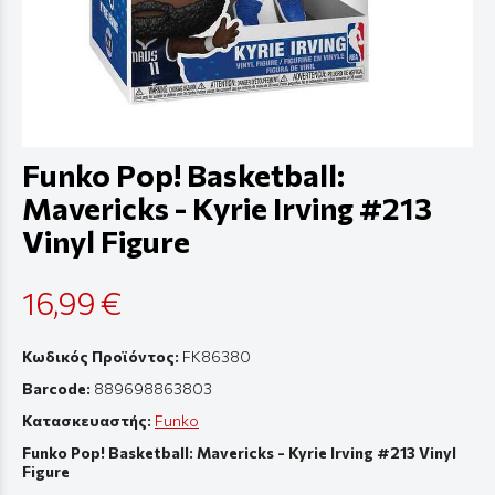
Funko Pop! Basketball:
Mavericks - Kyrie Irving #213
Vinyl Figure
16,99 €
Κωδικός Προϊόντος:
FK86380
Barcode:
889698863803
Κατασκευαστής:
Funko
Funko Pop! Basketball: Mavericks - Kyrie Irving #213 Vinyl
Figure