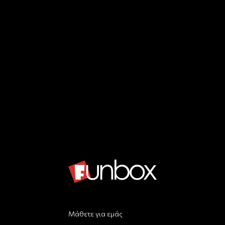
Μάθετε για εμάς