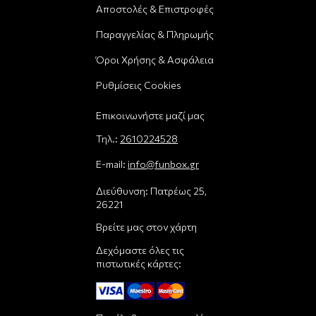
Αποστολές & Επιστροφές
Παραγγελίας & Πληρωμής
Όροι Χρήσης & Ασφάλεια
Ρυθμίσεις Cookies
Επικοινωνήστε μαζί μας
Τηλ.:
2610224528
E-mail:
info@funbox.gr
Διεύθυνση: Πατρέως 25,
26221
Βρείτε μας στον χάρτη
Δεχόμαστε όλες τις
πιστωτικές κάρτες: