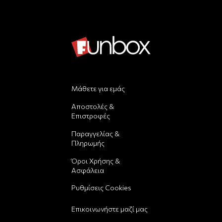
Μάθετε για εμάς
Αποστολές &
Επιστροφές
Παραγγελίας &
Πληρωμής
Όροι Χρήσης &
Ασφάλεια
Ρυθμίσεις Cookies
Επικοινωνήστε μαζί μας